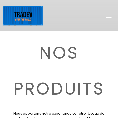
NOS
PRODUITS
Nous apportons notre expérience et notre réseau de